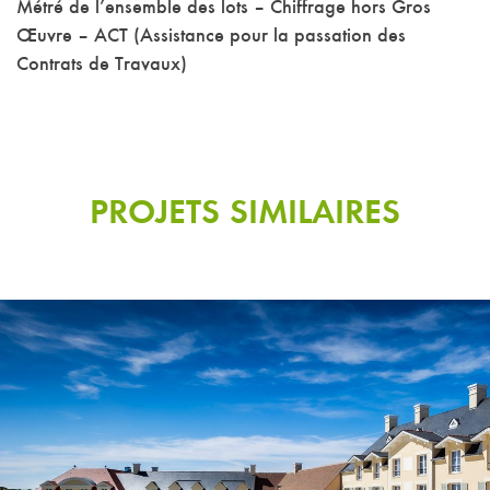
Métré de l’ensemble des lots – Chiffrage hors Gros
Œuvre – ACT (Assistance pour la passation des
Contrats de Travaux)
PROJETS SIMILAIRES