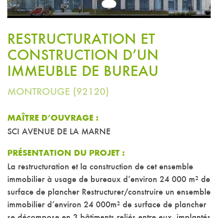
1
RESTRUCTURATION ET
CONSTRUCTION D’UN
IMMEUBLE DE BUREAU
MONTROUGE (92120)
MAÎTRE D’OUVRAGE :
SCI AVENUE DE LA MARNE
PRÉSENTATION DU PROJET :
La restructuration et la construction de cet ensemble
immobilier à usage de bureaux d’environ 24 000 m² de
surface de plancher Restructurer/construire un ensemble
immobilier d’environ 24 000m² de surface de plancher