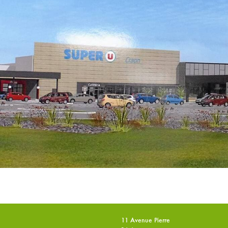
11 Avenue Pierre