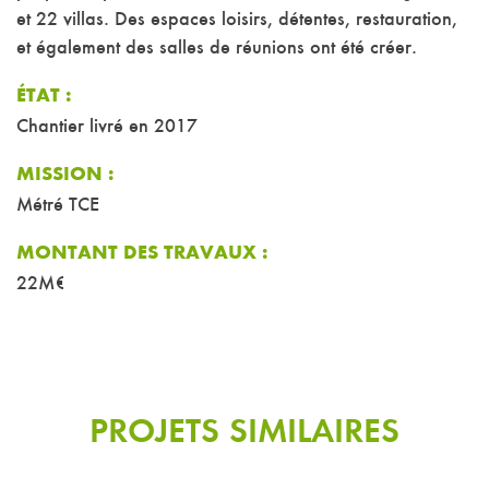
et 22 villas. Des espaces loisirs, détentes, restauration,
et également des salles de réunions ont été créer.
ÉTAT :
Chantier livré en 2017
MISSION :
Métré TCE
MONTANT DES TRAVAUX :
22M€
PROJETS SIMILAIRES