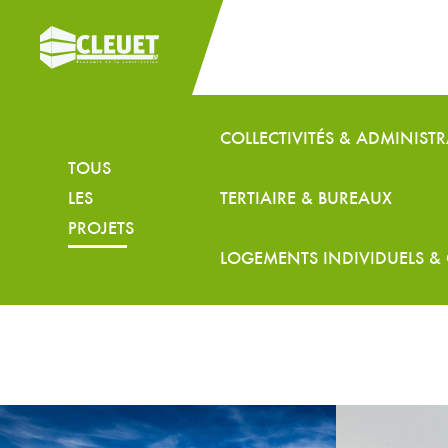
COLLECTIVITÉS & ADMINIST
TOUS
LES
TERTIAIRE & BUREAUX
PROJETS
LOGEMENTS INDIVIDUELS & 