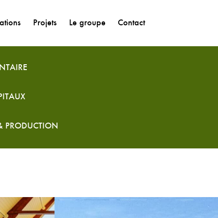
ations
Projets
Le groupe
Contact
NTAIRE
PITAUX
 & PRODUCTION