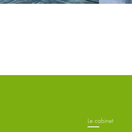
le cabinet