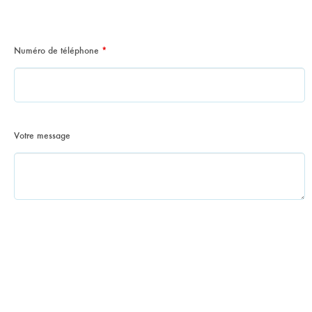
Numéro de téléphone
*
Votre message