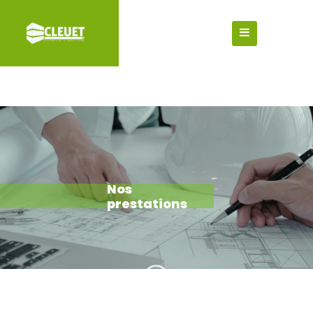
Nos
prestations