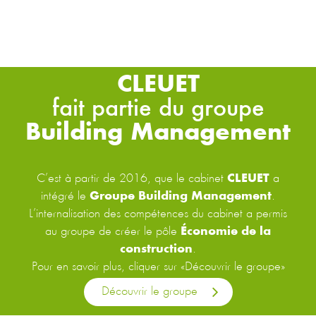
CLEUET
fait partie du groupe
Building Management
C’est à partir de 2016, que le cabinet
CLEUET
a
intégré le
Groupe Building Management
.
L’internalisation des compétences du cabinet a permis
au groupe de créer le pôle
Économie de la
construction
.
Pour en savoir plus, cliquer sur «Découvrir le groupe»
Découvrir le groupe