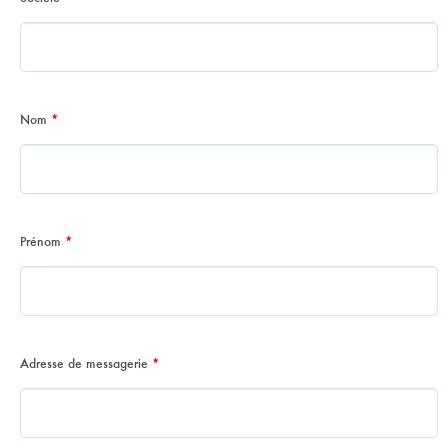
Nom
*
Prénom
*
Adresse de messagerie
*