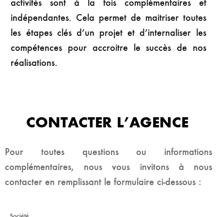
activités sont
à la fois complémentaires et
indépendantes. Cela permet
de maitriser toutes
les étapes clés d’un projet et
d’internaliser les
compétences pour accroitre le succès de
nos
réalisations.
CONTACTER L’AGENCE
Pour toutes questions ou informations
complémentaires, nous vous invitons à nous
contacter en remplissant le formulaire ci-dessous :
Société