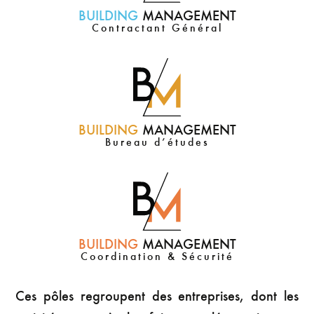
BUILDING
MANAGEMENT
Contractant Général
BUILDING
MANAGEMENT
Bureau d’études
BUILDING
MANAGEMENT
Coordination & Sécurité
Ces pôles regroupent des entreprises, dont les