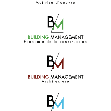
Maîtrise d’oeuvre
BUILDING
MANAGEMENT
Économie de la construction
BUILDING
MANAGEMENT
Architecture