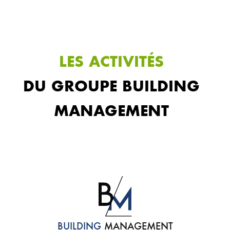
LES ACTIVITÉS
DU GROUPE BUILDING
MANAGEMENT
BUILDING
MANAGEMENT